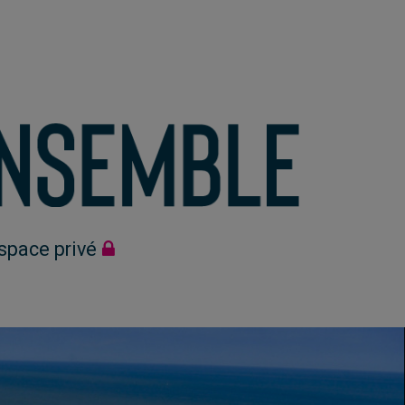
space privé