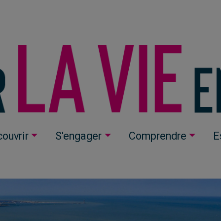
ouvrir
S'engager
Comprendre
E