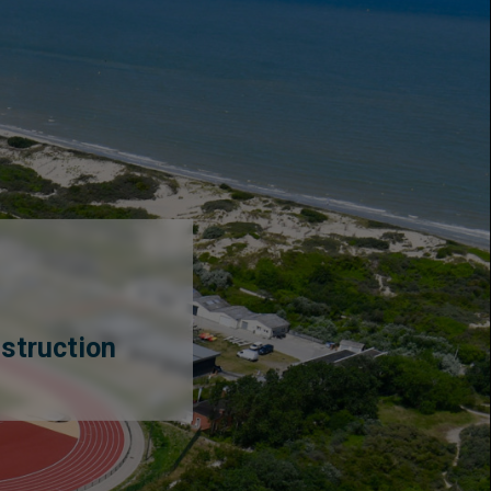
struction