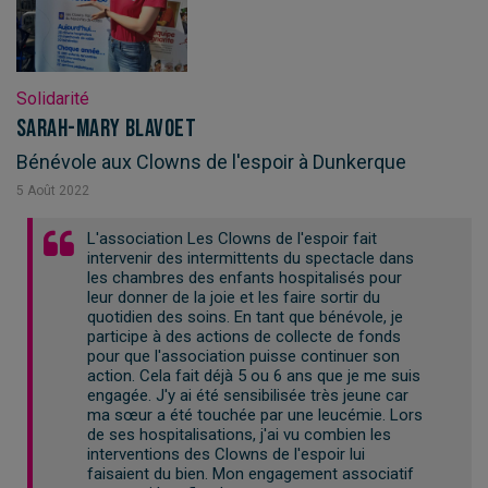
Solidarité
Sarah-Mary Blavoet
Bénévole aux Clowns de l'espoir à Dunkerque
5
Août
2022
L'association Les Clowns de l'espoir fait
intervenir des intermittents du spectacle dans
les chambres des enfants hospitalisés pour
leur donner de la joie et les faire sortir du
quotidien des soins. En tant que bénévole, je
participe à des actions de collecte de fonds
pour que l'association puisse continuer son
action. Cela fait déjà 5 ou 6 ans que je me suis
engagée. J'y ai été sensibilisée très jeune car
ma sœur a été touchée par une leucémie. Lors
de ses hospitalisations, j'ai vu combien les
interventions des Clowns de l'espoir lui
faisaient du bien. Mon engagement associatif