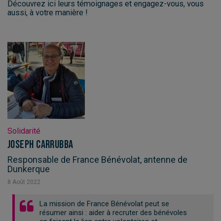
Découvrez ici leurs témoignages et engagez-vous, vous
aussi, à votre manière !
Solidarité
Joseph Carrubba
Responsable de France Bénévolat, antenne de
Dunkerque
8
Août
2022
La mission de France Bénévolat peut se
résumer ainsi : aider à recruter des bénévoles