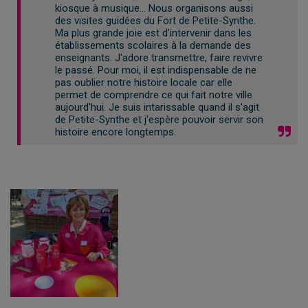
kiosque à musique… Nous organisons aussi
des visites guidées du Fort de Petite-Synthe.
Ma plus grande joie est d'intervenir dans les
établissements scolaires à la demande des
enseignants. J'adore transmettre, faire revivre
le passé. Pour moi, il est indispensable de ne
pas oublier notre histoire locale car elle
permet de comprendre ce qui fait notre ville
aujourd'hui. Je suis intarissable quand il s'agit
de Petite-Synthe et j'espère pouvoir servir son
histoire encore longtemps.