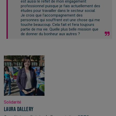
est aussi le reflet de mon engagement
professionnel puisque je fais actuellement des
études pour travailler dans le secteur social.
Je crois que l'accompagnement des
personnes qui souffrent est une chose qui me
touche beaucoup. Cela fait et fera toujours
partie de ma vie. Quelle plus belle mission que
de donner du bonheur aux autres ?
Solidarité
Laura Dallery