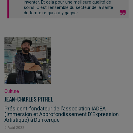
inventer. Et cela pour une meilleure qualité de
soins. C'est l'ensemble du secteur de la santé
du territoire qui a à y gagner.
Culture
Jean-Charles Pitrel
Président-fondateur de l'association IADEA
(Immersion et Approfondissement D'Expression
Artistique) à Dunkerque
5
Août
2022