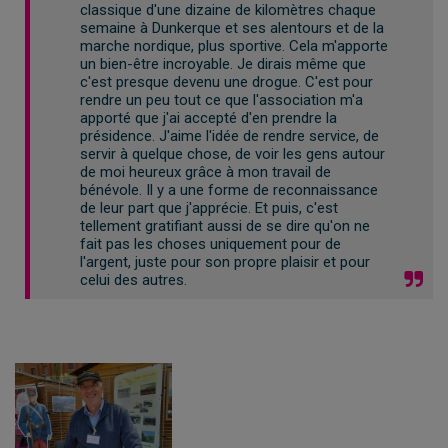
classique d'une dizaine de kilomètres chaque
semaine à Dunkerque et ses alentours et de la
marche nordique, plus sportive. Cela m'apporte
un bien-être incroyable. Je dirais même que
c'est presque devenu une drogue. C'est pour
rendre un peu tout ce que l'association m'a
apporté que j'ai accepté d'en prendre la
présidence. J'aime l'idée de rendre service, de
servir à quelque chose, de voir les gens autour
de moi heureux grâce à mon travail de
bénévole. Il y a une forme de reconnaissance
de leur part que j'apprécie. Et puis, c'est
tellement gratifiant aussi de se dire qu'on ne
fait pas les choses uniquement pour de
l'argent, juste pour son propre plaisir et pour
celui des autres.