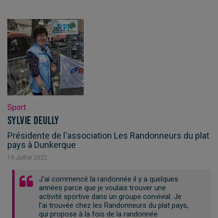
Sport
Sylvie Deully
Présidente de l'association Les Randonneurs du plat
pays à Dunkerque
19
Juillet
2022
J'ai commencé la randonnée il y a quelques
années parce que je voulais trouver une
activité sportive dans un groupe convivial. Je
l'ai trouvée chez les Randonneurs du plat pays,
qui propose à la fois de la randonnée