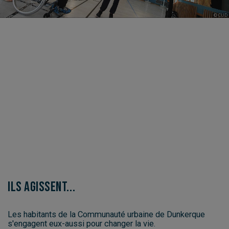
© CUD
Ils agissent...
Les habitants de la Communauté urbaine de Dunkerque
s'engagent eux-aussi pour changer la vie.