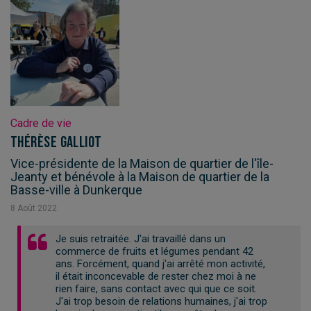
Cadre de vie
Thérèse Galliot
Vice-présidente de la Maison de quartier de l'île-
Jeanty et bénévole à la Maison de quartier de la
Basse-ville à Dunkerque
8
Août
2022
Je suis retraitée. J'ai travaillé dans un
commerce de fruits et légumes pendant 42
ans. Forcément, quand j'ai arrêté mon activité,
il était inconcevable de rester chez moi à ne
rien faire, sans contact avec qui que ce soit.
J'ai trop besoin de relations humaines, j'ai trop