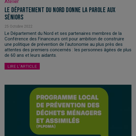
Atelier
Le Département du Nord donne la parole aux
séniors
25
Octobre
2022
Le Département du Nord et ses partenaires membres de la
Conférence des Financeurs ont pour ambition de construire
une politique de prévention de l'autonomie au plus près des
attentes des premiers concernés : les personnes âgées de plus
de 60 ans et leurs aidants.
LIRE L'ARTICLE