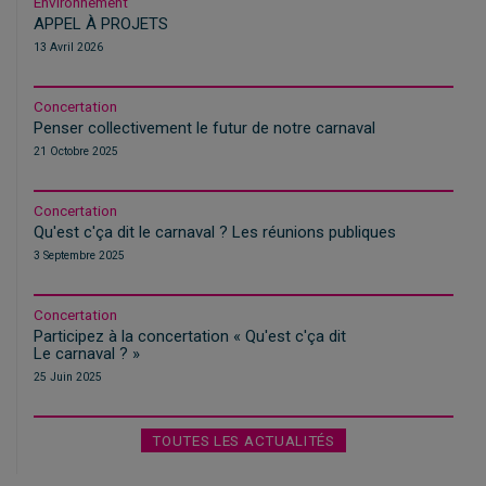
Environnement
APPEL À PROJETS
13 Avril 2026
Concertation
Penser collectivement le futur de notre carnaval
21 Octobre 2025
Concertation
Qu'est c'ça dit le carnaval ? Les réunions publiques
3 Septembre 2025
Concertation
Participez à la concertation «
Qu'est c'ça dit
Le carnaval ?
»
25 Juin 2025
TOUTES LES ACTUALITÉS