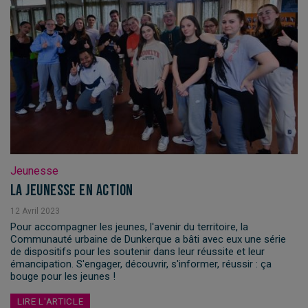
Jeunesse
La jeunesse en action
12
Avril
2023
Pour accompagner les jeunes, l'avenir du territoire, la
Communauté urbaine de Dunkerque a bâti avec eux une série
de dispositifs pour les soutenir dans leur réussite et leur
émancipation. S'engager, découvrir, s'informer, réussir : ça
bouge pour les jeunes !
LIRE L'ARTICLE