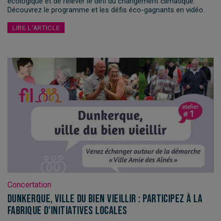
écologique et de relever le défi du changement climatique.
Découvrez le programme et les défis éco-gagnants en vidéo.
LIRE L'ARTICLE
Concertation
Dunkerque, ville du bien vieillir : participez à la
fabrique d'initiatives locales