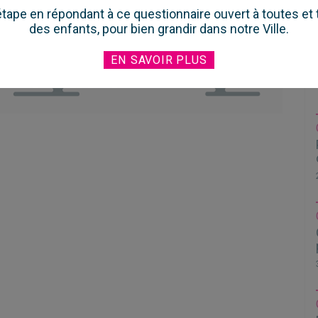
 étape en répondant à ce questionnaire ouvert à toutes et t
des enfants, pour bien grandir dans notre Ville.
EN SAVOIR PLUS