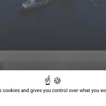
s cookies and gives you control over what you wa