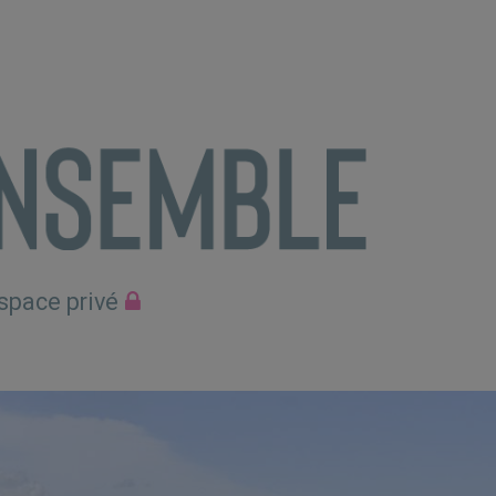
space privé