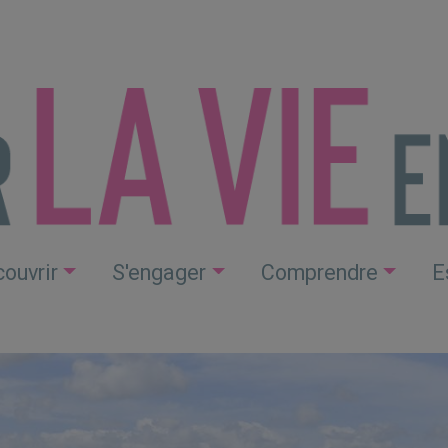
ouvrir
S'engager
Comprendre
E