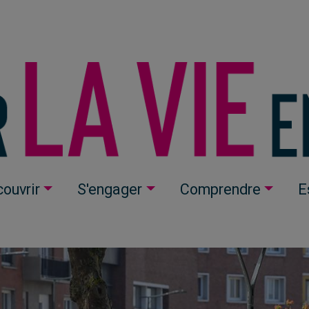
ouvrir
S'engager
Comprendre
E