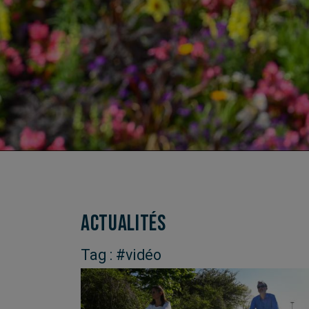
Actualités
Tag : #vidéo