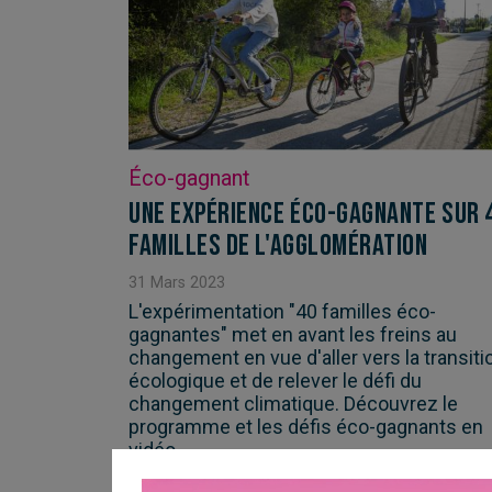
Éco-gagnant
Une expérience éco-gagnante sur 
familles de l'agglomération
31
Mars
2023
L'expérimentation "40 familles éco-
gagnantes" met en avant les freins au
changement en vue d'aller vers la transiti
écologique et de relever le défi du
changement climatique. Découvrez le
programme et les défis éco-gagnants en
vidéo.