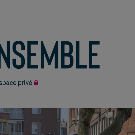
space privé