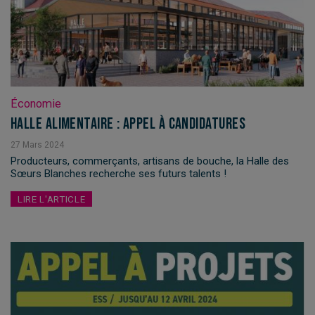
Économie
Halle alimentaire : appel à candidatures
27
Mars
2024
Producteurs, commerçants, artisans de bouche, la Halle des
Sœurs Blanches recherche ses futurs talents !
LIRE L'ARTICLE