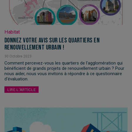
Habitat
Donnez votre avis sur les quartiers en
renouvellement urbain !
30
Octobre
2023
Comment percevez-vous les quartiers de l'agglomération qui
bénéficient de grands projets de renouvellement urbain ? Pour
nous aider, nous vous invitons à répondre à ce questionnaire
d'évaluation.
LIRE L'ARTICLE