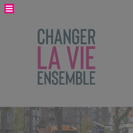
Cookies management panel